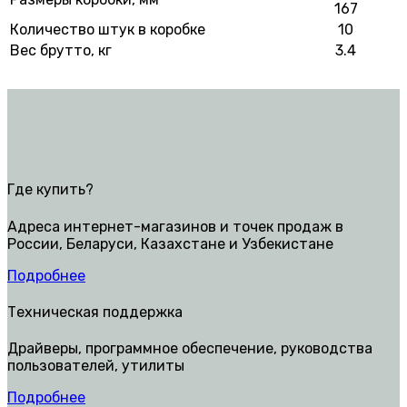
167
Количество штук в коробке
10
Вес брутто, кг
3.4
Где купить?
Адреса интернет-магазинов и точек продаж в
России, Беларуси, Казахстане и Узбекистане
Подробнее
Техническая поддержка
Драйверы, программное обеспечение, руководства
пользователей, утилиты
Подробнее