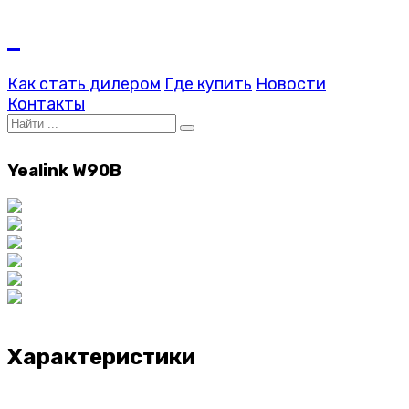
Как стать дилером
Где купить
Новости
Контакты
Yealink W90B
Характеристики