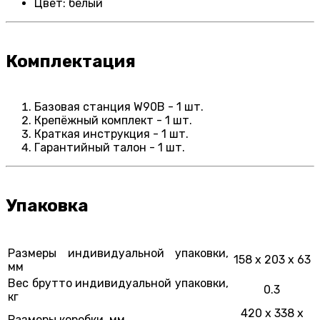
Цвет: белый
Комплектация
Базовая станция W90B - 1 шт.
Крепёжный комплект - 1 шт.
Краткая инструкция - 1 шт.
Гарантийный талон - 1 шт.
Упаковка
Размеры индивидуальной упаковки,
158 x 203 x 63
мм
Вес брутто индивидуальной упаковки,
0.3
кг
420 x 338 x
Размеры коробки, мм