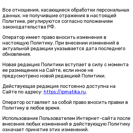
Все отношения, касающиеся обработки персональных
данных, не получившие отражения в настоящей
Политике, регулируются согласно положениям
законодательства РФ.
Оператор имеет право вносить изменения в
настоящую Политику. При внесении изменений в
актуальной редакции указывается дата последнего
обновления.
Новая редакция Политики вступает в силу с момента
ее размещения на Сайте, если иное не
предусмотрено новой редакцией Политики.
Действующая редакция постоянно доступна на
Сайте по адресу:
https://ipmatika.ru
.
Оператор оставляет за собой право вносить правки в
Политику в любое время.
Использование Пользователем Интернет-сайта после
внесения любых изменений в действующую Политику
означает принятие этих изменений.