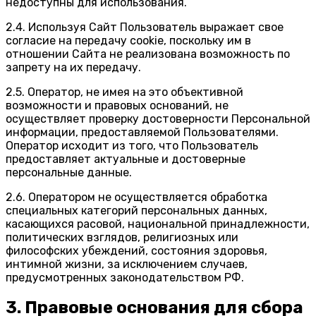
недоступны для использования.
2.4. Используя Сайт Пользователь выражает свое
согласие на передачу cookie, поскольку им в
отношении Сайта не реализована возможность по
запрету на их передачу.
2.5. Оператор, не имея на это объективной
возможности и правовых оснований, не
осуществляет проверку достоверности Персональной
информации, предоставляемой Пользователями.
Оператор исходит из того, что Пользователь
предоставляет актуальные и достоверные
персональные данные.
2.6. Оператором не осуществляется обработка
специальных категорий персональных данных,
касающихся расовой, национальной принадлежности,
политических взглядов, религиозных или
философских убеждений, состояния здоровья,
интимной жизни, за исключением случаев,
предусмотренных законодательством РФ.
3. Правовые основания для сбора