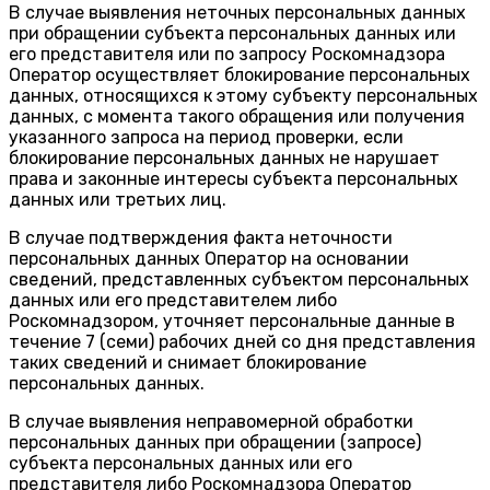
В случае выявления неточных персональных данных
при обращении субъекта персональных данных или
его представителя или по запросу Роскомнадзора
Оператор осуществляет блокирование персональных
данных, относящихся к этому субъекту персональных
данных, с момента такого обращения или получения
указанного запроса на период проверки, если
блокирование персональных данных не нарушает
права и законные интересы субъекта персональных
данных или третьих лиц.
В случае подтверждения факта неточности
персональных данных Оператор на основании
сведений, представленных субъектом персональных
данных или его представителем либо
Роскомнадзором, уточняет персональные данные в
течение 7 (семи) рабочих дней со дня представления
таких сведений и снимает блокирование
персональных данных.
В случае выявления неправомерной обработки
персональных данных при обращении (запросе)
субъекта персональных данных или его
представителя либо Роскомнадзора Оператор