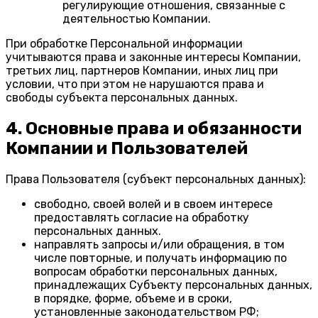
регулирующие отношения, связанные с
деятельностью Компании.
При обработке Персональной информации
учитываются права и законные интересы Компании,
третьих лиц, партнеров Компании, иных лиц при
условии, что при этом не нарушаются права и
свободы субъекта персональных данных.
4. Основные права и обязанности
Компании и Пользователей
Права Пользователя (субъект персональных данных):
свободно, своей волей и в своем интересе
предоставлять согласие на обработку
персональных данных.
направлять запросы и/или обращения, в том
числе повторные, и получать информацию по
вопросам обработки персональных данных,
принадлежащих Субъекту персональных данных,
в порядке, форме, объеме и в сроки,
установленные законодательством РФ;