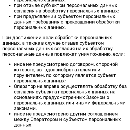
при отзыве субъектом персональных данных
согласия на обработку персональных данных;
при предъявлении субъектом персональных
данных требования о прекращении обработки
персональных данных.
При достижении цели обработки персональных
данных, а также в случае отзыва субъектом
персональных данных согласия на их обработку
персональные данные подлежат уничтожению, если:
иное не предусмотрено договором, стороной
которого, выгодоприобретателем или
поручителем, по которому является субъект
персональных данных;
Оператор не вправе осуществлять обработку без
согласия субъекта персональных данных на
основаниях, предусмотренных Законом о
персональных данных или иными федеральными
законами;
иное не предусмотрено другим соглашением
между Оператором и субъектом персональных
данных.