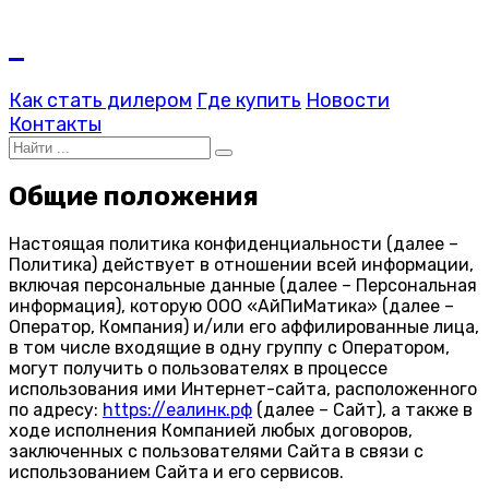
Как стать дилером
Где купить
Новости
Контакты
Общие положения
Настоящая политика конфиденциальности (далее –
Политика
) действует в отношении всей информации,
включая персональные данные (далее –
Персональная
информация
), которую ООО «АйПиМатика» (далее –
Оператор, Компания
) и/или его аффилированные лица,
в том числе входящие в одну группу с Оператором,
могут получить о пользователях в процессе
использования ими Интернет-сайта, расположенного
по адресу:
https://еалинк.рф
(далее –
Сайт
), а также в
ходе исполнения Компанией любых договоров,
заключенных с пользователями Сайта в связи с
использованием Сайта и его сервисов.