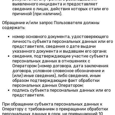
выявленного инцидента и предоставляет
сведения о лицах, действия которых стали его
причиной (при наличии).
Обращение и/или запрос Пользователя должны
содержать:
номер основного документа, удостоверяющего
личность субъекта персональных данных или его
представителя, сведения о дате выдачи
указанного документа и выдавшем его органе;
сведения, подтверждающие участие субъекта
персональных данных в отношениях с
Оператором (номер договора, дата заключения
договора, условное словесное обозначение и
(или) иные сведения), либо сведения, иным
образом подтверждающие факт обработки
персональных данных Оператором;
подпись субъекта персональных данных или его
представителя.
При обращении субъекта персональных данных к
Оператору с требованием о прекращении обработки
персональных данных в срок, не превышающий 10