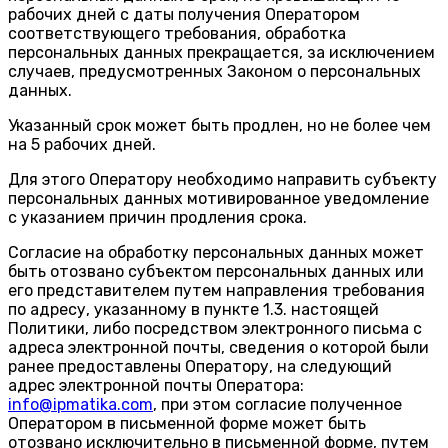
рабочих дней с даты получения Оператором
соответствующего требования, обработка
персональных данных прекращается, за исключением
случаев, предусмотренных Законом о персональных
данных.
Указанный срок может быть продлен, но не более чем
на 5 рабочих дней.
Для этого Оператору необходимо направить субъекту
персональных данных мотивированное уведомление
с указанием причин продления срока.
Согласие на обработку персональных данных может
быть отозвано субъектом персональных данных или
его представителем путем направления требования
по адресу, указанному в пункте 1.3. настоящей
Политики, либо посредством электронного письма с
адреса электронной почты, сведения о которой были
ранее предоставлены Оператору, на следующий
адрес электронной почты Оператора:
info@ipmatika.com
, при этом согласие полученное
Оператором в письменной форме может быть
отозвано исключительно в письменной форме, путем