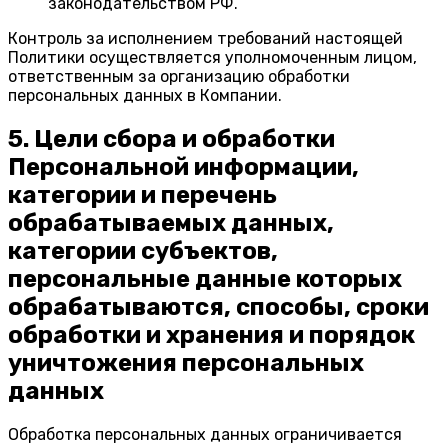
законодательством РФ.
Контроль за исполнением требований настоящей
Политики осуществляется уполномоченным лицом,
ответственным за организацию обработки
персональных данных в Компании.
5. Цели сбора и обработки
Персональной информации,
категории и перечень
обрабатываемых данных,
категории субъектов,
персональные данные которых
обрабатываются, способы, сроки
обработки и хранения и порядок
уничтожения персональных
данных
Обработка персональных данных ограничивается