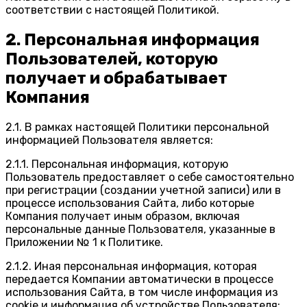
соответствии с настоящей Политикой.
2. Персональная информация
Пользователей, которую
получает и обрабатывает
Компания
2.1. В рамках настоящей Политики персональной
информацией Пользователя является:
2.1.1. Персональная информация, которую
Пользователь предоставляет о себе самостоятельно
при регистрации (создании учетной записи) или в
процессе использования Сайта, либо которые
Компания получает иным образом, включая
персональные данные Пользователя, указанные в
Приложении № 1 к Политике.
2.1.2. Иная персональная информация, которая
передается Компании автоматически в процессе
использования Сайта, в том числе информация из
cookie и информация об устройстве Пользователя: