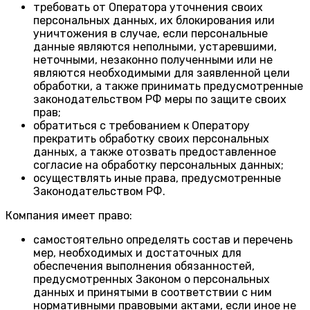
требовать от Оператора уточнения своих
персональных данных, их блокирования или
уничтожения в случае, если персональные
данные являются неполными, устаревшими,
неточными, незаконно полученными или не
являются необходимыми для заявленной цели
обработки, а также принимать предусмотренные
законодательством РФ меры по защите своих
прав;
обратиться с требованием к Оператору
прекратить обработку своих персональных
данных, а также отозвать предоставленное
согласие на обработку персональных данных;
осуществлять иные права, предусмотренные
Законодательством РФ.
Компания имеет право:
самостоятельно определять состав и перечень
мер, необходимых и достаточных для
обеспечения выполнения обязанностей,
предусмотренных Законом о персональных
данных и принятыми в соответствии с ним
нормативными правовыми актами, если иное не