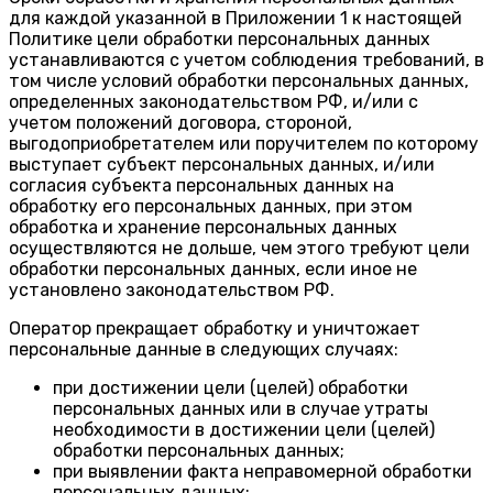
для каждой указанной в Приложении 1 к настоящей
Политике цели обработки персональных данных
устанавливаются с учетом соблюдения требований, в
том числе условий обработки персональных данных,
определенных законодательством РФ, и/или с
учетом положений договора, стороной,
выгодоприобретателем или поручителем по которому
выступает субъект персональных данных, и/или
согласия субъекта персональных данных на
обработку его персональных данных, при этом
обработка и хранение персональных данных
осуществляются не дольше, чем этого требуют цели
обработки персональных данных, если иное не
установлено законодательством РФ.
Оператор прекращает обработку и уничтожает
персональные данные в следующих случаях:
при достижении цели (целей) обработки
персональных данных или в случае утраты
необходимости в достижении цели (целей)
обработки персональных данных;
при выявлении факта неправомерной обработки
персональных данных;