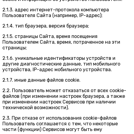
2.1.3. адрес интернет-протокола компьютера
Пользователя Сайта (например, IP-адрес);
2.1.4. тип браузера, версия браузера;
2.1.5. страницы Сайта, время посещения
Пользователем Сайта, время, потраченное на эти
страницы;
2.1.6. уникальные идентификаторы устройств и
другие диагностические данные, тип мобильного
устройства, IP-адрес мобильного устройства.
2.1.7. иные данные файлов cookie.
2.2. Пользователь может отказаться от всех cookie-
файлов (при изменении настроек браузера, а также
при изменении настроек Сервисов при наличии
технической возможности).
2.3. При отказе от использования cookie-файлов
Пользователь соглашается с тем, что некоторые
части (функции) Сервисов могут быть ему