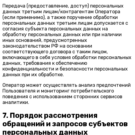
Передача (предоставление, доступ) персональных
данных третьим лицам/контрагентам Оператора
(если применимо), а также поручение обработки
персональных данных третьим лицам допускается с
согласия субъекта персональных данных на
обработку персональных данных или при наличии
иных оснований, предусмотренных
законодательством РФ на основании
соответствующего договора с таким лицом,
включающего в себя условия обработки персональных
данных, требования к обеспечению
конфиденциальности и безопасности персональных
данных при их обработке.
Оператор может осуществлять анализ предпочтений
Пользователя и мониторинг потребительского
поведения с использованием сторонних сервисов
аналитики.
7. Порядок рассмотрения
обращений и запросов субъектов
персональных данных