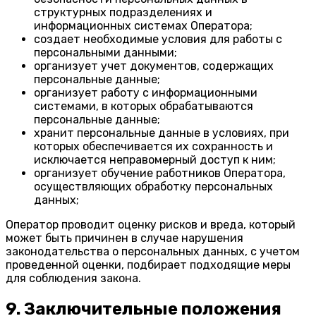
структурных подразделениях и
информационных системах Оператора;
создает необходимые условия для работы с
персональными данными;
организует учет документов, содержащих
персональные данные;
организует работу с информационными
системами, в которых обрабатываются
персональные данные;
хранит персональные данные в условиях, при
которых обеспечивается их сохранность и
исключается неправомерный доступ к ним;
организует обучение работников Оператора,
осуществляющих обработку персональных
данных;
Оператор проводит оценку рисков и вреда, который
может быть причинен в случае нарушения
законодательства о персональных данных, с учетом
проведенной оценки, подбирает подходящие меры
для соблюдения закона.
9. Заключительные положения