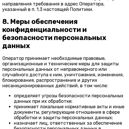
направления требования в адрес Оператора,
указанный в п. 1.3 настоящей Политики.
8. Меры обеспечения
конфиденциальности и
безопасности персональных
данных
Оператор принимает необходимые правовые,
организационные и технические меры для защиты
персональных данных от неправомерного или
случайного доступа к ним, уничтожения, изменения,
блокирования, распространения и других
несанкционированных действий, в том числе:
определяет угрозы безопасности персональных
данных при их обработке;
принимает локальные нормативные акты и иные
документы, регулирующие отношения в сфере
обработки и защиты персональных данных;
назначает лиц, ответственных за обеспечение
безопасности персональных данных в