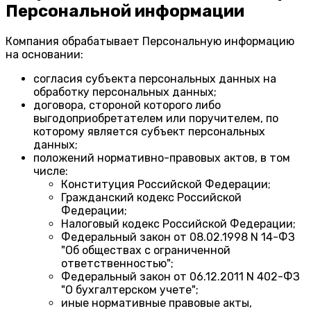
Персональной информации
Компания обрабатывает Персональную информацию
на основании:
согласия субъекта персональных данных на
обработку персональных данных;
договора, стороной которого либо
выгодоприобретателем или поручителем, по
которому является субъект персональных
данных;
положений нормативно-правовых актов, в том
числе:
Конституция Российской Федерации;
Гражданский кодекс Российской
Федерации;
Налоговый кодекс Российской Федерации;
Федеральный закон от 08.02.1998 N 14-ФЗ
"Об обществах с ограниченной
ответственностью";
Федеральный закон от 06.12.2011 N 402-ФЗ
"О бухгалтерском учете";
иные нормативные правовые акты,