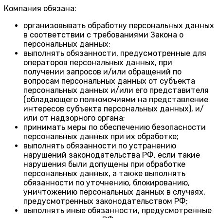
Компания обязана:
организовывать обработку персональных данных
в соответствии с требованиями Закона о
персональных данных;
выполнять обязанности, предусмотренные для
операторов персональных данных, при
получении запросов и/или обращений по
вопросам персональных данных от субъекта
персональных данных и/или его представителя
(обладающего полномочиями на представление
интересов субъекта персональных данных), и/
или от надзорного органа;
принимать меры по обеспечению безопасности
персональных данных при их обработке;
выполнять обязанности по устранению
нарушений законодательства РФ, если такие
нарушения были допущены при обработке
персональных данных, а также выполнять
обязанности по уточнению, блокированию,
уничтожению персональных данных в случаях,
предусмотренных законодательством РФ;
выполнять иные обязанности, предусмотренные