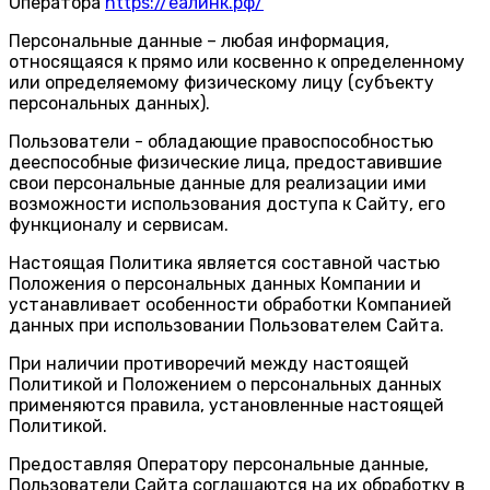
Оператора
https://еалинк.рф/
Персональные данные
– любая информация,
относящаяся к прямо или косвенно к определенному
или определяемому физическому лицу (субъекту
персональных данных).
Пользователи
- обладающие правоспособностью
дееспособные физические лица, предоставившие
свои персональные данные для реализации ими
возможности использования доступа к Сайту, его
функционалу и сервисам.
Настоящая Политика является составной частью
Положения о персональных данных Компании и
устанавливает особенности обработки Компанией
данных при использовании Пользователем Сайта.
При наличии противоречий между настоящей
Политикой и Положением о персональных данных
применяются правила, установленные настоящей
Политикой.
Предоставляя Оператору персональные данные,
Пользователи Сайта соглашаются на их обработку в