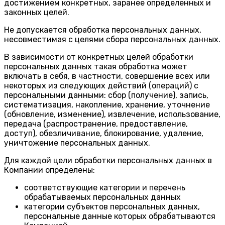
достижением конкретных, заранее определенных и
законных целей.
Не допускается обработка персональных данных,
несовместимая с целями сбора персональных данных.
В зависимости от конкретных целей обработки
персональных данных такая обработка может
включать в себя, в частности, совершение всех или
некоторых из следующих действий (операций) с
персональными данными: сбор (получение), запись,
систематизация, накопление, хранение, уточнение
(обновление, изменение), извлечение, использование,
передача (распространение, предоставление,
доступ), обезличивание, блокирование, удаление,
уничтожение персональных данных.
Для каждой цели обработки персональных данных в
Компании определены:
соответствующие категории и перечень
обрабатываемых персональных данных
категории субъектов персональных данных,
персональные данные которых обрабатываются