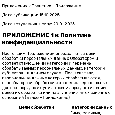
Приложения к Политике – Приложение 1.
Дата публикации: 15.10.2025
Дата вступления в силу: 20.01.2025
ПРИЛОЖЕНИЕ 1 к Политике
конфиденциальности
Настоящим Приложением определяются цели
обработки персональных данных Оператором и
соответствующие им категории и перечень
обрабатываемых персональных данных, категории
субъектов - в данном случае - Пользователи,
персональные данные которых обрабатываются,
способы, сроки обработки и хранения персональных
данных, порядок их уничтожения при достижении
целей их обработки или наступлении иных законных
оснований (далее – Приложение).
Цели обработки
Категории данных
"имя, фамилия,