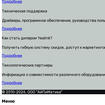
Подробнее
Техническая поддержка
Драйверы, программное обеспечение, руководства пол
Подробнее
Как стать дилером Yealink?
Получить гибкую систему скидок, доступ к маркетинг
Подробнее
Технологические партнеры
Информация о совместимости различного оборудования
Подробнее
© 2010-2026, ООО "АйПиМатика"
Меню