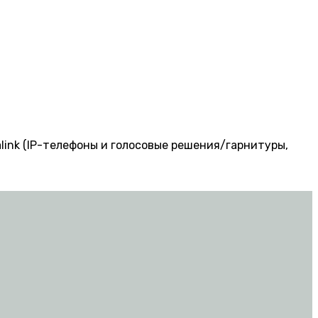
ink (IP-телефоны и голосовые решения/гарнитуры,