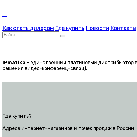
Как стать дилером
Где купить
Новости
Контакты
IPmatika
- единственный платиновый дистрибьютор вс
решения видео-конференц-связи).
Где купить?
Адреса интернет-магазинов и точек продаж в России, 