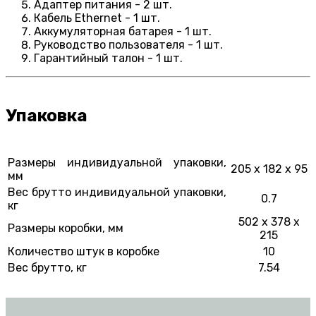
Адаптер питания - 2 шт.
Кабель Ethernet - 1 шт.
Аккумуляторная батарея - 1 шт.
Руководство пользователя - 1 шт.
Гарантийный талон - 1 шт.
Упаковка
Размеры индивидуальной упаковки,
205 x 182 x 95
мм
Вес брутто индивидуальной упаковки,
0.7
кг
502 x 378 x
Размеры коробки, мм
215
Количество штук в коробке
10
Вес брутто, кг
7.54