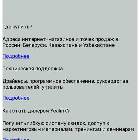
Где купить?
Адреса интернет-магазинов и точек продаж в
России, Беларуси, Казахстане и Узбекистане
Подробнее
Техническая поддержка
Драйверы, программное обеспечение, руководства
пользователей, утилиты
Подробнее
Как стать дилером Yealink?
Получить гибкую систему скидок, доступ к
маркетинговым материалам, тренингам и семинарам