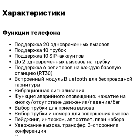
Характеристики
Функции телефона
Поддержка 20 одновременных вызовов
Поддержка 10 трубок
Поддержка 10 SIP-аккаунтов
До 2 одновременных вызовов на трубку
Поддержка 6 репитеров на каждую базовую
станцию (RT30)
Встроенный модуль Bluetooth для беспроводной
гарнитуры
Вибрационная сигнализация
Функция аварийного оповещения: нажатие на
кнопку/отсутствие движения/падение/бег
Выбор трубки для приёма вызова
Выбор трубки и номера для совершения вызова
Пейджинг, интерком, автоответ, план набора
Удержание вызова, трансфер, 3-сторонняя
конференция