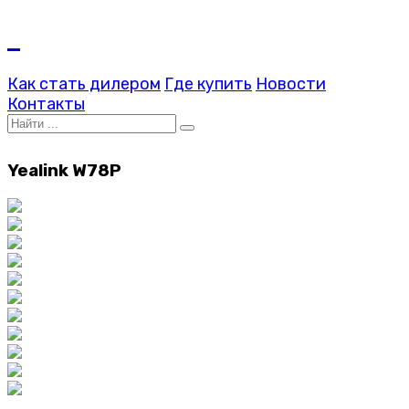
Как стать дилером
Где купить
Новости
Контакты
Yealink W78P