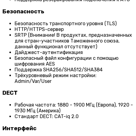
Безопасность
Безопасность транспортного уровня (TLS)
HTTP/HTTPS-сервер
SRTP (Внимание! В продуктах, предназначенных
для стран-участников Таможенного союза,
данный функционал отсутствует)
Дайджест-аутентификация
Безопасный файл конфигурации с помощью
шифрования AES
Поддержка SHA256/SHA512/SHA384
Трёхуровневый режим настройки:
Admin/Var/User
DECT
Рабочая частота: 1880 - 1900 МГц (Европа), 1920 -
1930 МГц (Америка)
Стандарт DECT: CAT-iq 2.0
Интерфейс