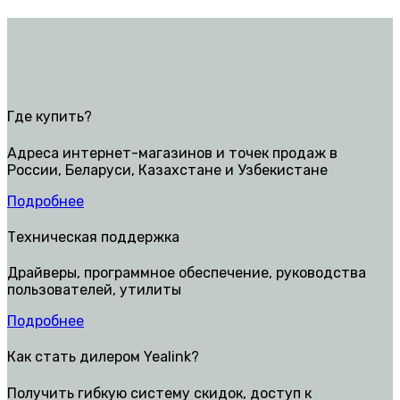
Где купить?
Адреса интернет-магазинов и точек продаж в
России, Беларуси, Казахстане и Узбекистане
Подробнее
Техническая поддержка
Драйверы, программное обеспечение, руководства
пользователей, утилиты
Подробнее
Как стать дилером Yealink?
Получить гибкую систему скидок, доступ к