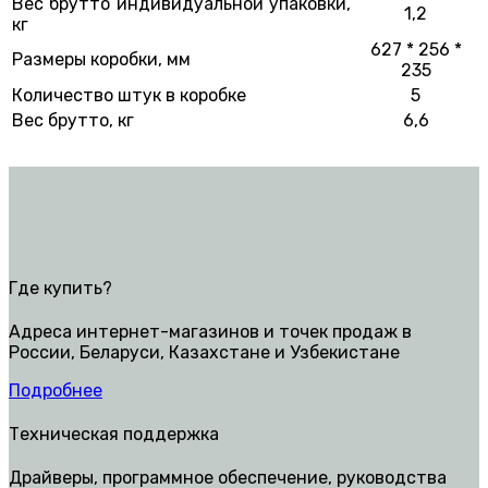
Вес брутто индивидуальной упаковки,
1,2
кг
627 * 256 *
Размеры коробки, мм
235
Количество штук в коробке
5
Вес брутто, кг
6,6
Где купить?
Адреса интернет-магазинов и точек продаж в
России, Беларуси, Казахстане и Узбекистане
Подробнее
Техническая поддержка
Драйверы, программное обеспечение, руководства