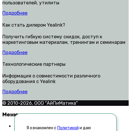
пользователей, утилиты
Подробнее
Как стать дилером Yealink?
Получить гибкую систему скидок, доступ к
маркетинговым материалам, тренингам и семинарам
Подробнее
Технологические партнеры
Информация о совместимости различного
оборудования с Yealink
Подробнее
© 2010-2026, ООО "АйПиМатика"
Меню
Контакты
Я ознакомлен с
Политикой
и даю