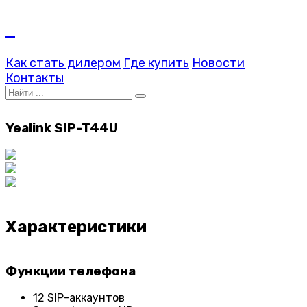
Как стать дилером
Где купить
Новости
Контакты
Yealink SIP-T44U
Характеристики
Функции телефона
12 SIP-аккаунтов