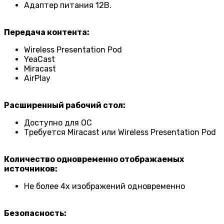
Адаптер питания 12В.
Передача контента:
Wireless Presentation Pod
YeaCast
Miracast
AirPlay
Расширенный рабочий стол:
Доступно для ОС
Требуется Miracast или Wireless Presentation Pod
Количество одновременно отображаемых
источников:
Не более 4х изображений одновременно
Безопасность: