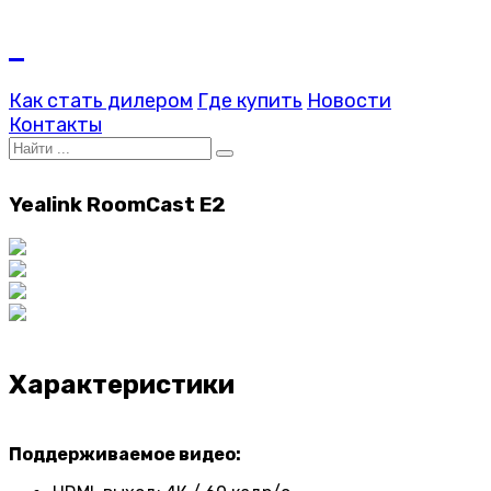
Как стать дилером
Где купить
Новости
Контакты
Yealink RoomCast E2
Характеристики
Поддерживаемое видео: