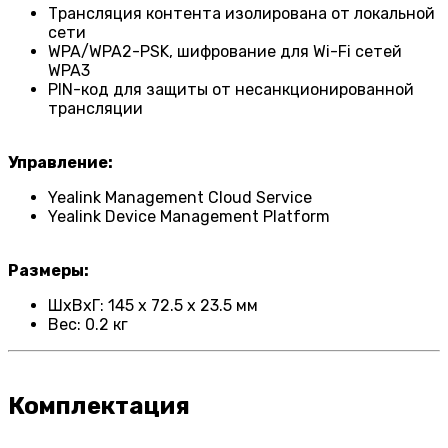
Трансляция контента изолирована от локальной
сети
WPA/WPA2-PSK, шифрование для Wi-Fi сетей
WPA3
PIN-код для защиты от несанкционированной
трансляции
Управление:
Yealink Management Cloud Service
Yealink Device Management Platform
Размеры:
ШxВхГ: 145 x 72.5 x 23.5 мм
Вес: 0.2 кг
Комплектация