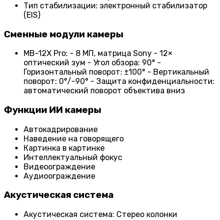
Тип стабилизации: электронный стабилизатор
(EIS)
Сменные модули камеры
MB-12X Pro: - 8 МП, матрица Sony - 12×
оптический зум - Угол обзора: 90° -
Горизонтальный поворот: ±100° - Вертикальный
поворот: 0°/-90° - Защита конфиденциальности:
автоматический поворот объектива вниз
Функции ИИ камеры
Автокадрирование
Наведение на говорящего
Картинка в картинке
Интеллектуальный фокус
Видеоограждение
Аудиоограждение
Акустическая система
Акустическая система: Стерео колонки