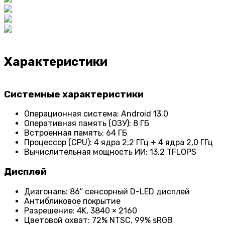
Характеристики
Системные характеристики
Операционная система: Android 13.0
Оперативная память (ОЗУ): 8 ГБ
Встроенная память: 64 ГБ
Процессор (CPU): 4 ядра 2,2 ГГц + 4 ядра 2,0 ГГц
Вычислительная мощность ИИ: 13,2 TFLOPS
Дисплей
Диагональ: 86″ сенсорный D-LED дисплей
Антибликовое покрытие
Разрешение: 4K, 3840 × 2160
Цветовой охват: 72% NTSC, 99% sRGB