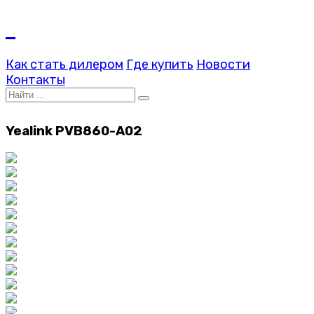
Как стать дилером
Где купить
Новости
Контакты
Yealink PVB860-A02