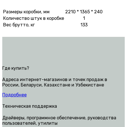
Размеры коробки, мм
2210 * 1365 * 240
Количество штук в коробке
1
Вес брутто, кг
133
Где купить?
Адреса интернет-магазинов и точек продаж в
России, Беларуси, Казахстане и Узбекистане
Подробнее
Техническая поддержка
Драйверы, программное обеспечение, руководства
пользователей, утилиты