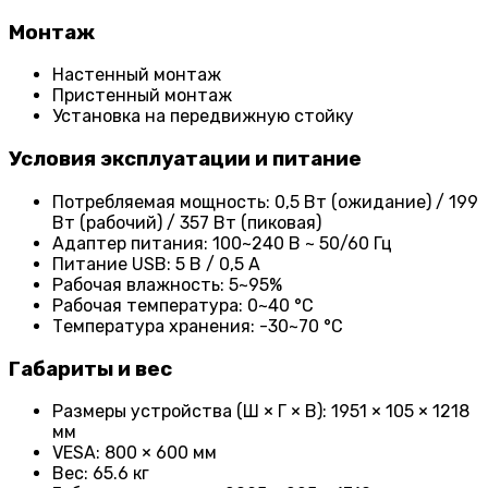
Монтаж
Настенный монтаж
Пристенный монтаж
Установка на передвижную стойку
Условия эксплуатации и питание
Потребляемая мощность: 0,5 Вт (ожидание) / 199
Вт (рабочий) / 357 Вт (пиковая)
Адаптер питания: 100~240 В ~ 50/60 Гц
Питание USB: 5 В / 0,5 А
Рабочая влажность: 5~95%
Рабочая температура: 0~40 °C
Температура хранения: -30~70 °C
Габариты и вес
Размеры устройства (Ш × Г × В): 1951 × 105 × 1218
мм
VESA: 800 × 600 мм
Вес: 65.6 кг