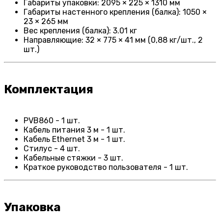
Габариты упаковки: 2095 × 225 × 1310 мм
Габариты настенного крепления (балка): 1050 ×
23 × 265 мм
Вес крепления (балка): 3.01 кг
Направляющие: 32 × 775 × 41 мм (0,88 кг/шт., 2
шт.)
Комплектация
PVB860 - 1 шт.
Кабель питания 3 м - 1 шт.
Кабель Ethernet 3 м - 1 шт.
Стилус - 4 шт.
Кабельные стяжки - 3 шт.
Краткое руководство пользователя - 1 шт.
Упаковка