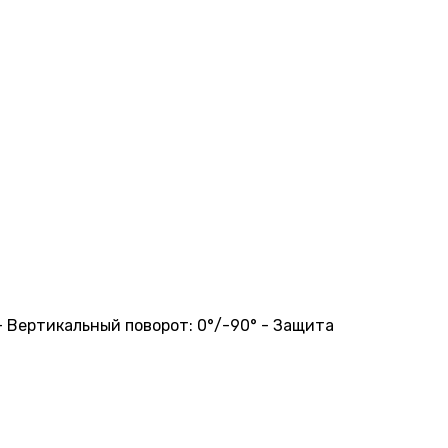
 - Вертикальный поворот: 0°/-90° - Защита