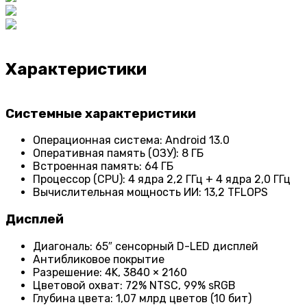
Характеристики
Системные характеристики
Операционная система: Android 13.0
Оперативная память (ОЗУ): 8 ГБ
Встроенная память: 64 ГБ
Процессор (CPU): 4 ядра 2,2 ГГц + 4 ядра 2,0 ГГц
Вычислительная мощность ИИ: 13,2 TFLOPS
Дисплей
Диагональ: 65″ сенсорный D-LED дисплей
Антибликовое покрытие
Разрешение: 4K, 3840 × 2160
Цветовой охват: 72% NTSC, 99% sRGB
Глубина цвета: 1,07 млрд цветов (10 бит)