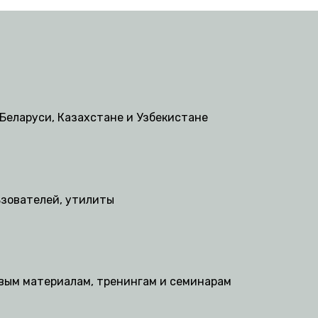
Беларуси, Казахстане и Узбекистане
ьзователей, утилиты
овым материалам, тренингам и семинарам