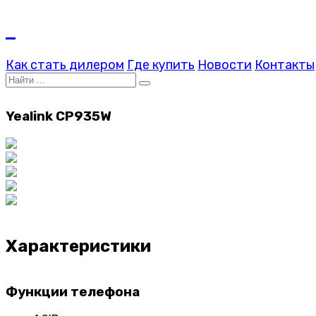
Как стать дилером
Где купить
Новости
Контакты
Yealink CP935W
Характеристики
Функции телефона