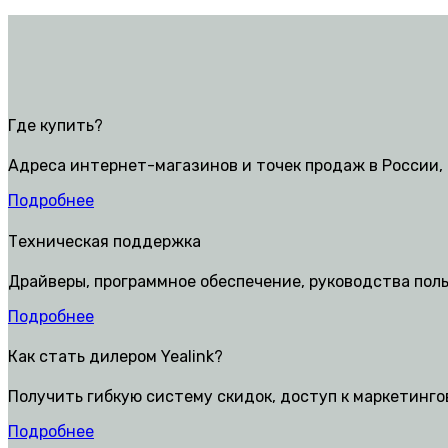
Где купить?
Адреса интернет-магазинов и точек продаж в России, 
Подробнее
Техническая поддержка
Драйверы, программное обеспечение, руководства пол
Подробнее
Как стать дилером Yealink?
Получить гибкую систему скидок, доступ к маркетинг
Подробнее