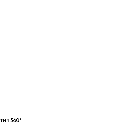
тия 360°