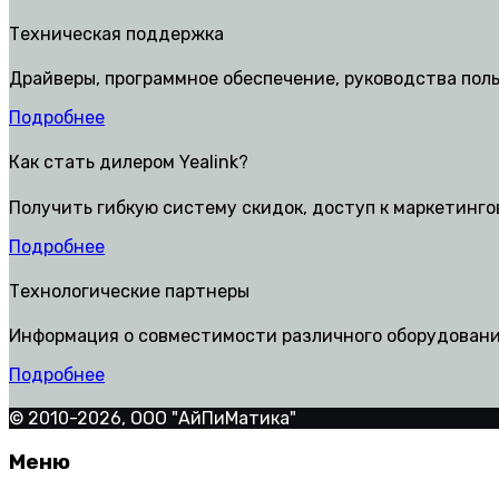
Техническая поддержка
Драйверы, программное обеспечение, руководства пол
Подробнее
Как стать дилером Yealink?
Получить гибкую систему скидок, доступ к маркетинг
Подробнее
Технологические партнеры
Информация о совместимости различного оборудования
Подробнее
© 2010-2026, ООО "АйПиМатика"
Меню