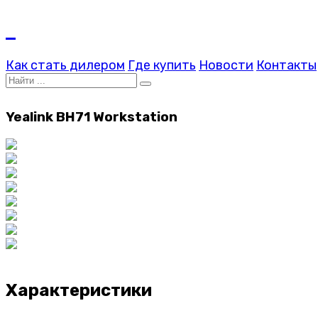
Как стать дилером
Где купить
Новости
Контакты
Yealink BH71 Workstation
Характеристики