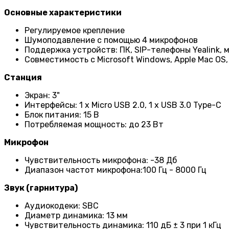
Основные характеристики
Регулируемое крепление
Шумоподавление с помощью 4 микрофонов
Поддержка устройств: ПК, SIP-телефоны Yealink,
Совместимость с Microsoft Windows, Apple Mac OS, 
Станция
Экран: 3"
Интерфейсы: 1 x Micro USB 2.0, 1 x USB 3.0 Type-C
Блок питания: 15 В
Потребляемая мощность: до 23 Вт
Микрофон
Чувствительность микрофона: -38 Дб
Диапазон частот микрофона:100 Гц - 8000 Гц
Звук (гарнитура)
Аудиокодеки: SBC
Диаметр динамика: 13 мм
Чувствительность динамика: 110 дБ ± 3 при 1 кГц