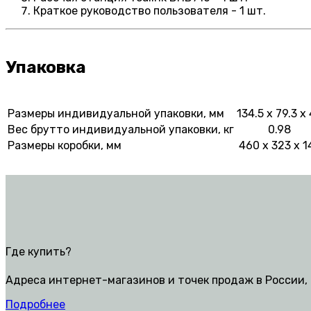
Краткое руководство пользователя - 1 шт.
Упаковка
Размеры индивидуальной упаковки, мм
134.5 x 79.3 x
Вес брутто индивидуальной упаковки, кг
0.98
Размеры коробки, мм
460 x 323 x 1
Где купить?
Адреса интернет-магазинов и точек продаж в России, 
Подробнее