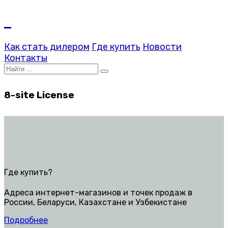
Как стать дилером
Где купить
Новости
Контакты
8-site License
Где купить?
Адреса интернет-магазинов и точек продаж в
России, Беларуси, Казахстане и Узбекистане
Подробнее