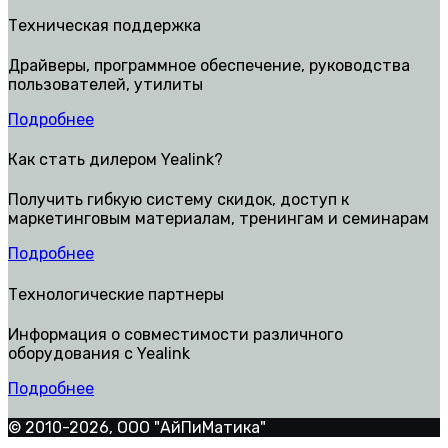
Техническая поддержка
Драйверы, программное обеспечение, руководства
пользователей, утилиты
Подробнее
Как стать дилером Yealink?
Получить гибкую систему скидок, доступ к
маркетинговым материалам, тренингам и семинарам
Подробнее
Технологические партнеры
Информация о совместимости различного
оборудования с Yealink
Подробнее
© 2010-2026, ООО "АйПиМатика"